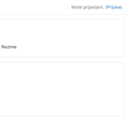
Niste prijavljeni. (
Prijava
)
Rezime